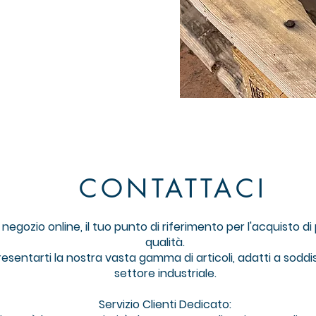
CONTATTACI
gozio online, il tuo punto di riferimento per l'acquisto di pr
qualità.
resentarti la nostra vasta gamma di articoli, adatti a soddi
settore industriale.
Servizio Clienti Dedicato: