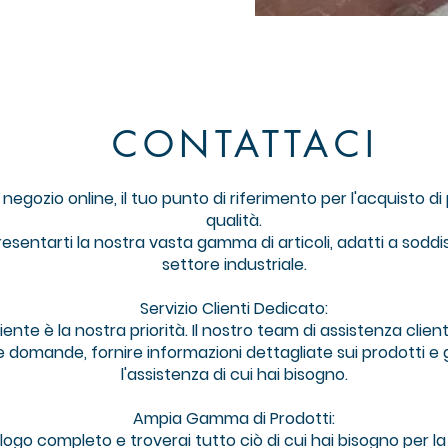
CONTATTACI
gozio online, il tuo punto di riferimento per l'acquisto di pr
qualità.
resentarti la nostra vasta gamma di articoli, adatti a soddi
settore industriale.
Servizio Clienti Dedicato:
iente è la nostra priorità. Il nostro team di assistenza clie
e domande, fornire informazioni dettagliate sui prodotti e
l'assistenza di cui hai bisogno.
Ampia Gamma di Prodotti:
logo completo e troverai tutto ciò di cui hai bisogno per la 