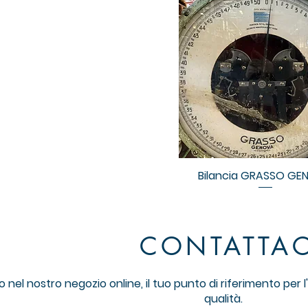
Bilancia GRASSO GE
CONTATTAC
nel nostro negozio online, il tuo punto di riferimento per l'a
qualità.