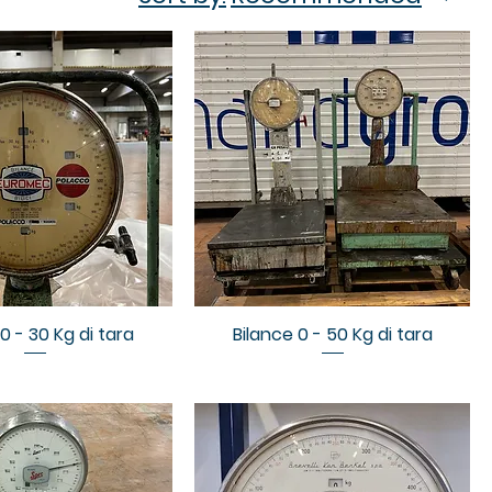
0 - 30 Kg di tara
Bilance 0 - 50 Kg di tara