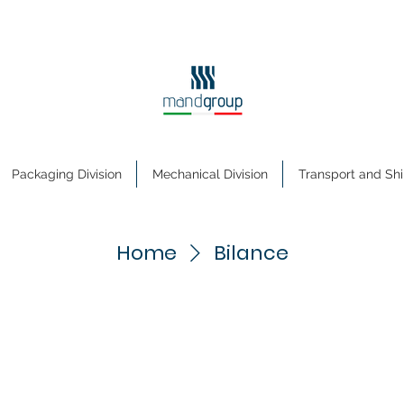
Packaging Division
Mechanical Division
Transport and Shi
Home
Bilance