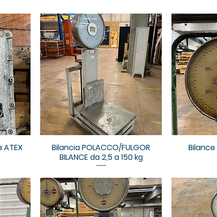
a ATEX
Bilancia POLACCO/FULGOR
Bilance 
BILANCE da 2,5 a 150 kg