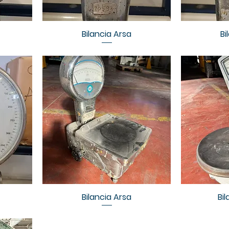
Bilancia Arsa
Bi
Bilancia Arsa
Bil