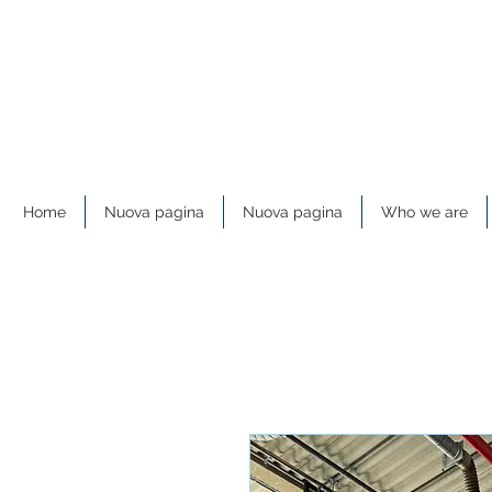
Home
Nuova pagina
Nuova pagina
Who we are