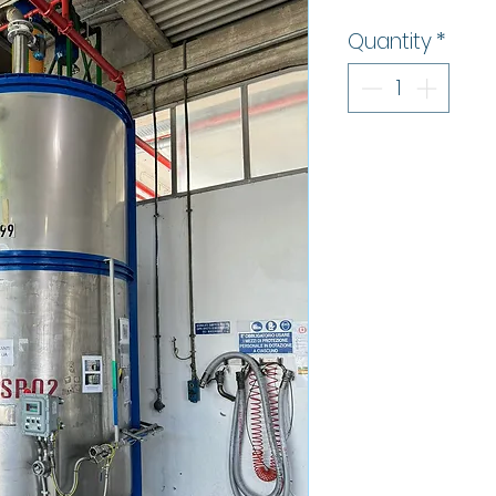
Quantity
*