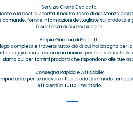
Servizio Clienti Dedicato:
iente è la nostra priorità. Il nostro team di assistenza clie
e domande, fornire informazioni dettagliate sui prodotti e
l'assistenza di cui hai bisogno.
Ampia Gamma di Prodotti:
logo completo e troverai tutto ciò di cui hai bisogno per la 
toccaggio come cisterne in acciaio per liquidi industriali o m
à, siamo qui per fornirti prodotti che rispondono alle tue as
Consegna Rapida e Affidabile:
mportante per te ricevere i tuoi prodotti in modo tempes
efficienti in tutto il territorio.