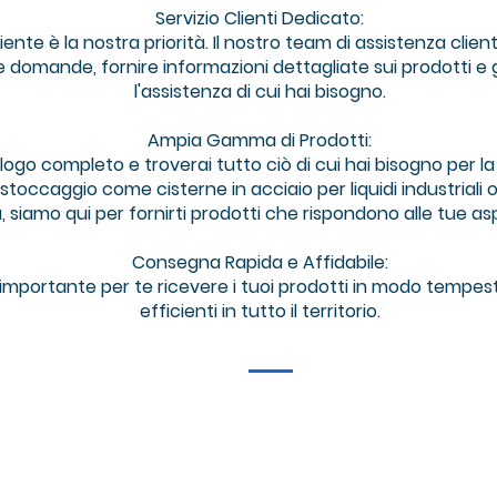
Servizio Clienti Dedicato:
iente è la nostra priorità. Il nostro team di assistenza clie
e domande, fornire informazioni dettagliate sui prodotti e
l'assistenza di cui hai bisogno.
Ampia Gamma di Prodotti:
logo completo e troverai tutto ciò di cui hai bisogno per la 
toccaggio come cisterne in acciaio per liquidi industriali o m
à, siamo qui per fornirti prodotti che rispondono alle tue as
Consegna Rapida e Affidabile:
mportante per te ricevere i tuoi prodotti in modo tempes
efficienti in tutto il territorio.