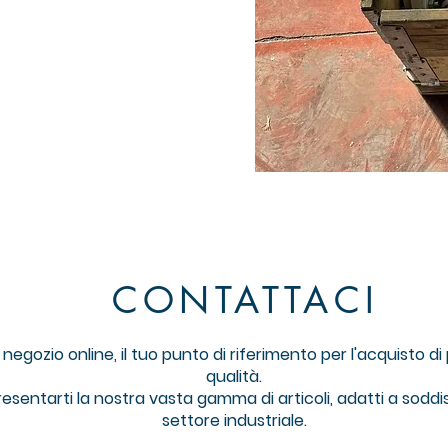
CONTATTACI
gozio online, il tuo punto di riferimento per l'acquisto di pr
qualità.
resentarti la nostra vasta gamma di articoli, adatti a soddi
settore industriale.