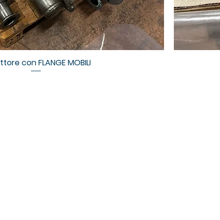
ettore con FLANGE MOBILI