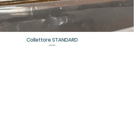
Collettore STANDARD