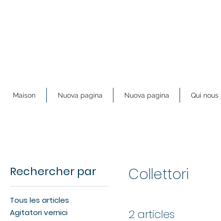
Maison
Nuova pagina
Nuova pagina
Qui nou
Rechercher par
Collettori
Tous les articles
2 articles
Agitatori vernici