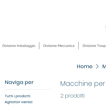
Divisione Imballaggio
Divisione Meccanica
Divisione Trasp
Home
M
Naviga per
Macchine per
2 prodotti
Tutti i prodotti
Agitatori vernici