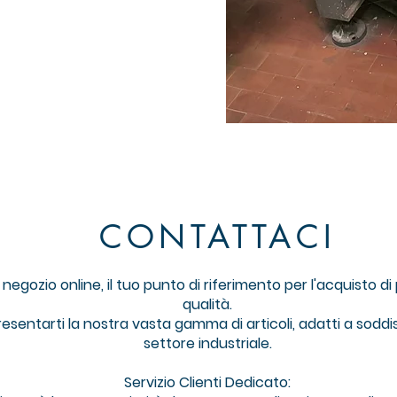
CONTATTACI
gozio online, il tuo punto di riferimento per l'acquisto di pr
qualità.
resentarti la nostra vasta gamma di articoli, adatti a soddi
settore industriale.
Servizio Clienti Dedicato: