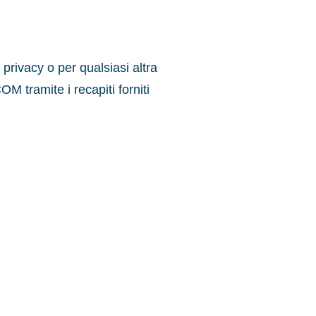
a privacy o per qualsiasi altra
 tramite i recapiti forniti