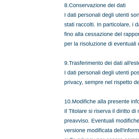
8.Conservazione dei dati
I dati personali degli utenti s
stati raccolti. In particolare, i
fino alla cessazione del rappo
per la risoluzione di eventuali
9.Trasferimento dei dati all'es
I dati personali degli utenti pos
privacy, sempre nel rispetto de
10.Modifiche alla presente inf
Il Titolare si riserva il diritt
preavviso. Eventuali modifiche
versione modificata dell'inform