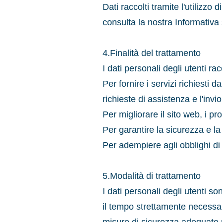
Dati raccolti tramite l'utilizzo 
consulta la nostra Informativa
4.Finalità del trattamento
I dati personali degli utenti r
Per fornire i servizi richiesti 
richieste di assistenza e l'invi
Per migliorare il sito web, i prod
Per garantire la sicurezza e la 
Per adempiere agli obblighi di
5.Modalità di trattamento
I dati personali degli utenti s
il tempo strettamente necessari