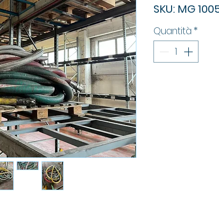
SKU: MG 100
Quantità
*