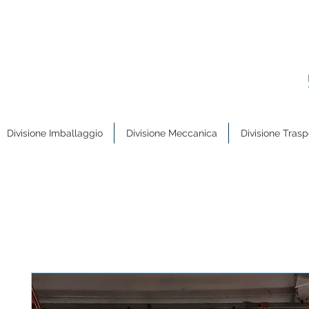
Divisione Imballaggio
Divisione Meccanica
Divisione Trasp