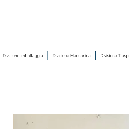
Divisione Imballaggio
Divisione Meccanica
Divisione Trasp