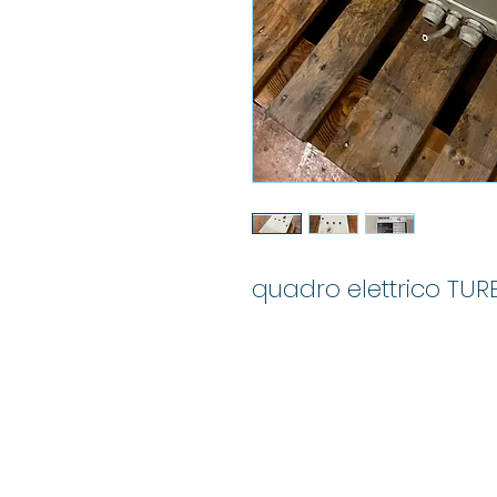
quadro elettrico TUR