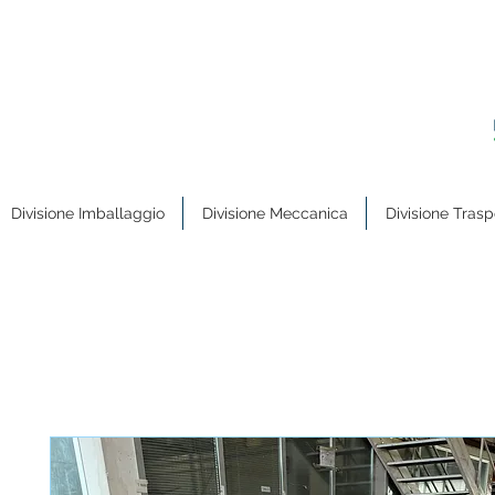
Divisione Imballaggio
Divisione Meccanica
Divisione Trasp