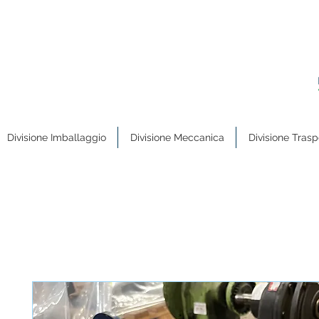
Divisione Imballaggio
Divisione Meccanica
Divisione Trasp