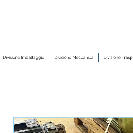
Divisione Imballaggio
Divisione Meccanica
Divisione Trasp