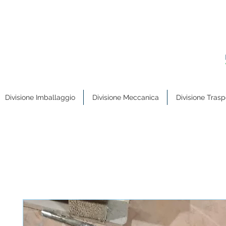
Divisione Imballaggio
Divisione Meccanica
Divisione Trasp