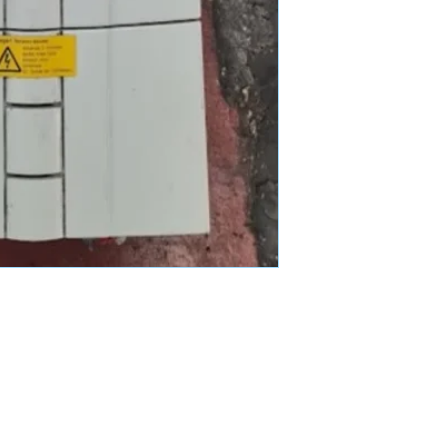
Mand Group