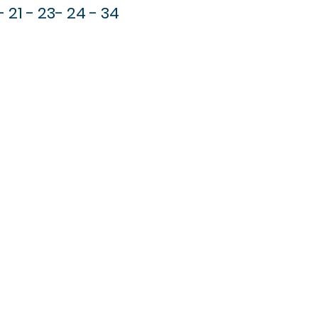
 21 - 23- 24 - 34