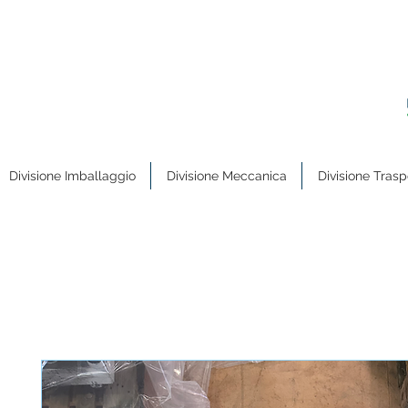
Divisione Imballaggio
Divisione Meccanica
Divisione Trasp