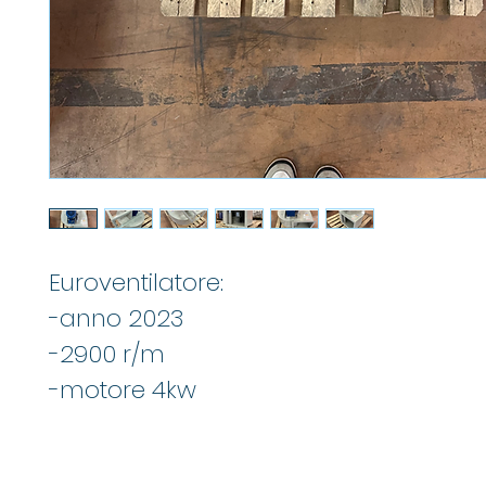
Euroventilatore:
-anno 2023
-2900 r/m
-motore 4kw