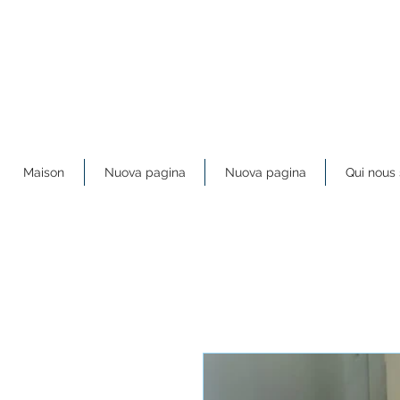
Maison
Nuova pagina
Nuova pagina
Qui nou