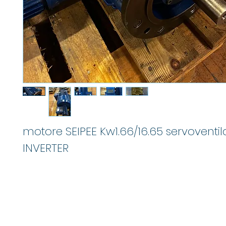
motore SEIPEE Kw1.66/16.65 servoventil
INVERTER