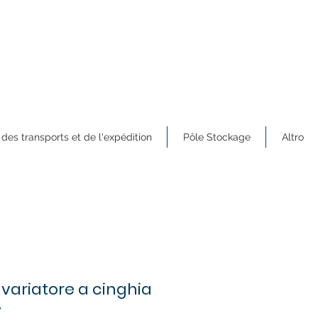
 des transports et de l'expédition
Pôle Stockage
Altro
variatore a cinghia
7