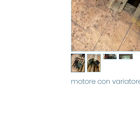
motore con variator