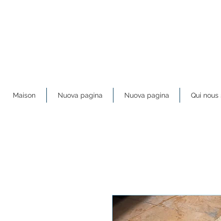
Maison
Nuova pagina
Nuova pagina
Qui nou