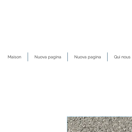
Maison
Nuova pagina
Nuova pagina
Qui nou