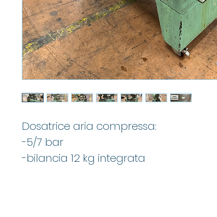
Dosatrice aria compressa:
-5/7 bar
-bilancia 12 kg integrata