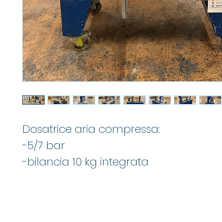
Dosatrice aria compressa:
-5/7 bar
-bilancia 10 kg integrata