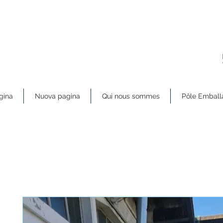
gina
Nuova pagina
Qui nous sommes
Pôle Emball