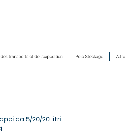
 des transports et de l'expédition
Pôle Stockage
Altro
appi da 5/20/20 litri
4