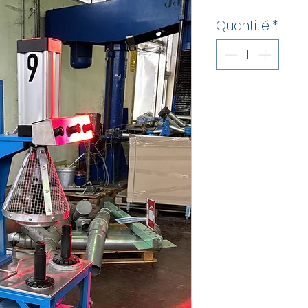
Quantité
*