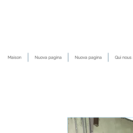
Maison
Nuova pagina
Nuova pagina
Qui nou