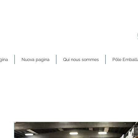
gina
Nuova pagina
Qui nous sommes
Pôle Emball