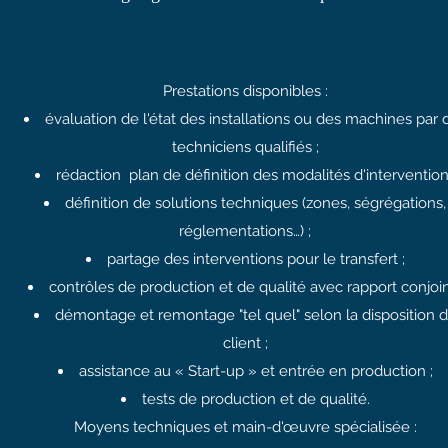
Prestations disponibles :
évaluation de l'état des installations ou des machines par 
techniciens qualifiés ;
rédaction
plan de définition des modalités d'intervention
définition de solutions techniques (zones, ségrégations,
réglementations…) ;
partage des interventions pour le transfert ;
contrôles de production et de qualité avec rapport conjoin
démontage et remontage "tel quel" selon la disposition 
client ;
assistance au « Start-up » et entrée en production ;
tests de production et de qualité.
Moyens techniques et main-d'œuvre spécialisée :