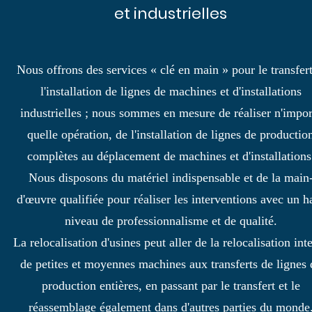
et industrielles
Nous offrons des services « clé en main » pour le transfert
l'installation de lignes de machines et d'installations
industrielles ; nous sommes en mesure de réaliser n'impor
quelle opération, de l'installation de lignes de productio
complètes au déplacement de machines et d'installations
Nous disposons du matériel indispensable et de la main
d'œuvre qualifiée pour réaliser les interventions avec un h
niveau de professionnalisme et de qualité.
La relocalisation d'usines peut aller de la relocalisation int
de petites et moyennes machines aux transferts de lignes 
production entières, en passant par le transfert et le
réassemblage également dans d'autres parties du monde