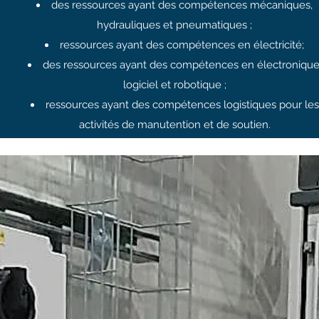
des ressources ayant des compétences mécaniques,
hydrauliques et pneumatiques ;
ressources ayant des compétences en électricité;
des ressources ayant des compétences en électronique
logiciel et robotique ;
ressources ayant des compétences logistiques pour les
activités de manutention et de soutien.