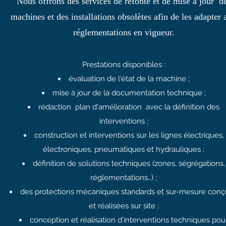
Nous offrons des services de refonte et de mise à jour d
machines et des installations obsolètes afin de les adapter 
réglementations en vigueur.
Prestations disponibles :
évaluation de l'état de la machine ;
mise à jour de la documentation technique ;
rédaction
plan d'amélioration
avec la définition des
interventions ;
construction et interventions sur les lignes électriques,
électroniques, pneumatiques et hydrauliques ;
définition de solutions techniques (zones, ségrégations,
réglementations…) ;
des protections mécaniques standards et sur-mesure con
et réalisées sur site ;
conception et réalisation d'interventions techniques pou