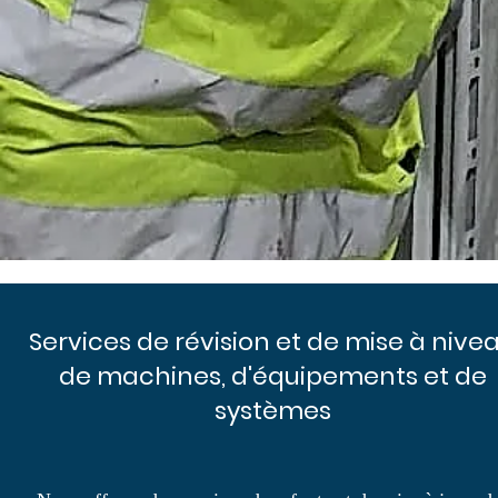
Services de révision et de mise à nive
de machines, d'équipements et de
systèmes